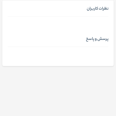
نظرات کاربران
پرسش و پاسخ