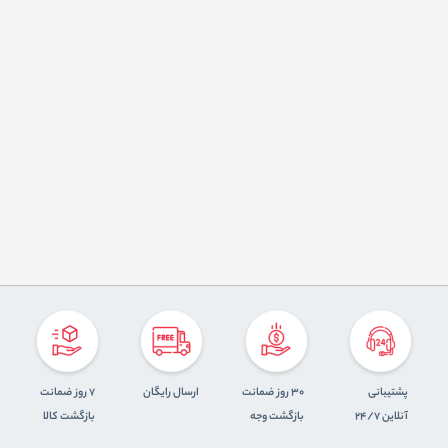
پشتیبانی
30 روز ضمانت
ارسال رایگان
7 روز ضمانت
آنلاین 24/7
بازگشت وجه
بازگشت کالا