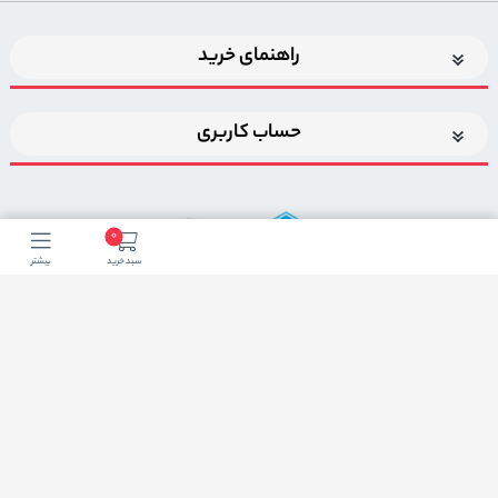
راهنمای خرید
حساب کاربری
0
سبد خرید
بیشتر
اضافه شدن به خبرنامه
برای عضویت در خبرنامه فروشگاه ایمیل خود را وارد کنید
ثبت ایمیل