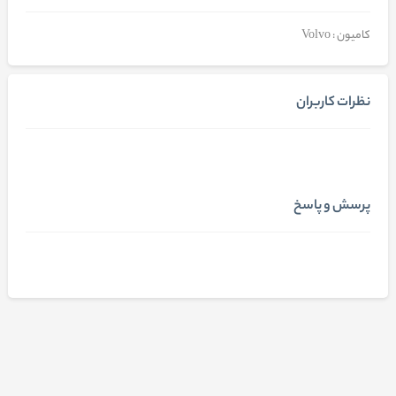
کامیون : Volvo
نظرات کاربران
پرسش و پاسخ