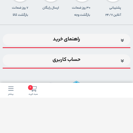
پشتیبانی
30 روز ضمانت
ارسال رایگان
7 روز ضمانت
آنلاین 24/7
بازگشت وجه
بازگشت کالا
راهنمای خرید
حساب کاربری
0
سبد خرید
بیشتر
اضافه شدن به خبرنامه