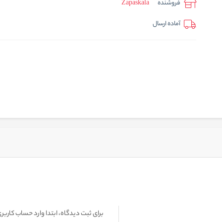
فروشنده
Zapaskala
آماده ارسال
برای ثبت دیدگاه، ابتدا وارد حساب کاربری