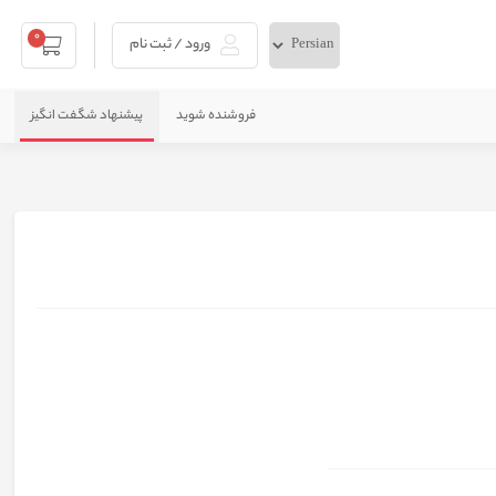
0
ورود / ثبت نام
فروشنده شوید
پیشنهاد شگفت انگیز