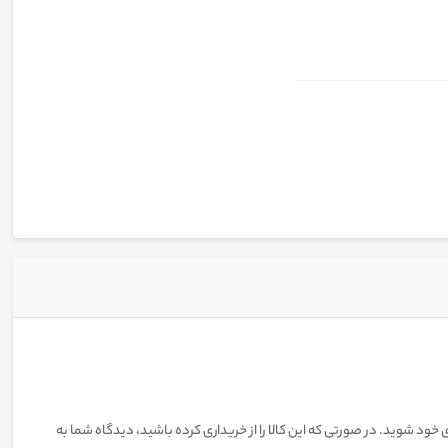
 خود شوید. در صورتی که این کالا را از خریداری کرده باشید، دیدگاه شما به