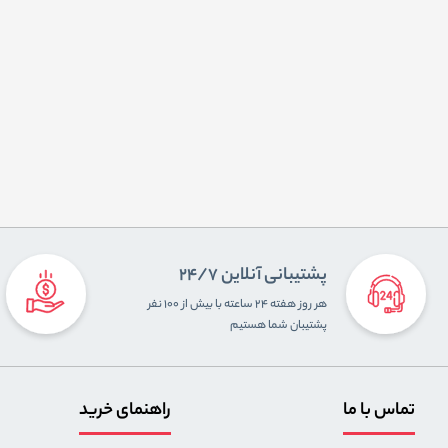
پشتیبانی آنلاین 24/7
هر روز هفته ۲۴ ساعته با بیش از ۱۰۰ نفر
پشتیبان شما هستیم
تماس با ما
راهنمای خرید