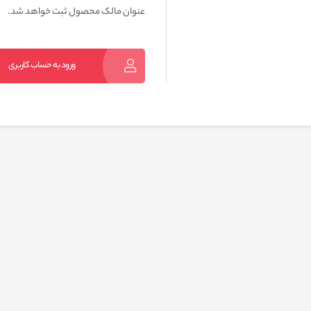
عنوان مالک محصول ثبت خواهد شد.
ورود به حساب کاربری