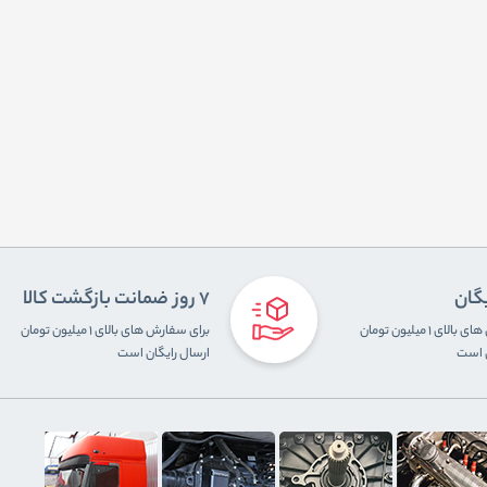
یگان
7 روز ضمانت بازگشت کالا
برای سفارش های بالای ۱ میلیون تومان
برای سفارش های بالای ۱ میلیون تومان
ن است
ارسال رایگان است