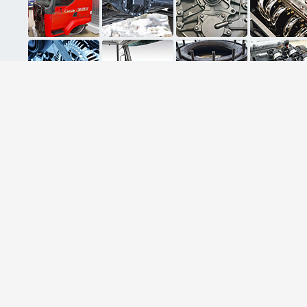
ثبت ایمیل