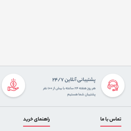
پشتیبانی آنلاین 24/7
هر روز هفته ۲۴ ساعته با بیش از ۱۰۰ نفر
پشتیبان شما هستیم
تماس با ما
راهنمای خرید