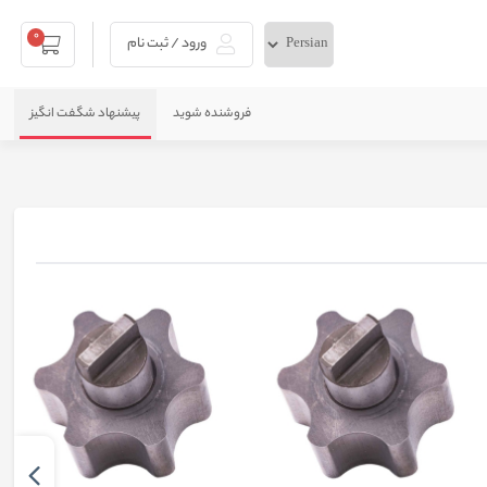
0
ورود / ثبت نام
فروشنده شوید
پیشنهاد شگفت انگیز