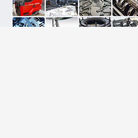
ثبت ایمیل