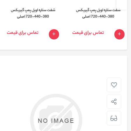
شفت ستاره اویل پمپ گیربکس
شفت ستاره اویل پمپ گیربکس
380-440-720 اصلی
380-440-720 اصلی
تماس برای قیمت
تماس برای قیمت