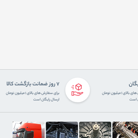
یگان
7 روز ضمانت بازگشت کالا
برای سفارش های بالای ۱ میلیون تومان
برای سفارش های بالای ۱ میلیون تومان
ن است
ارسال رایگان است