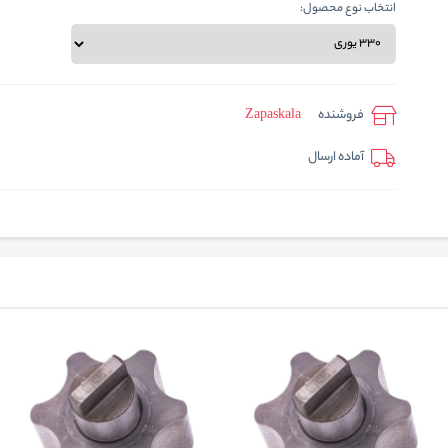
انتخاب نوع محصول:
فروشنده
Zapaskala
آماده ارسال