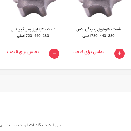
شفت ستاره اویل پمپ گیربکس
شفت ستاره اویل پمپ گیربکس
380-440-720 اصلی
380-440-720 اصلی
تماس برای قیمت
تماس برای قیمت
برای ثبت دیدگاه، ابتدا وارد حساب کاربری