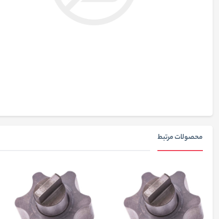
محصولات مرتبط