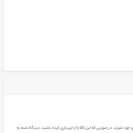
 خود شوید. در صورتی که این کالا را از خریداری کرده باشید، دیدگاه شما به