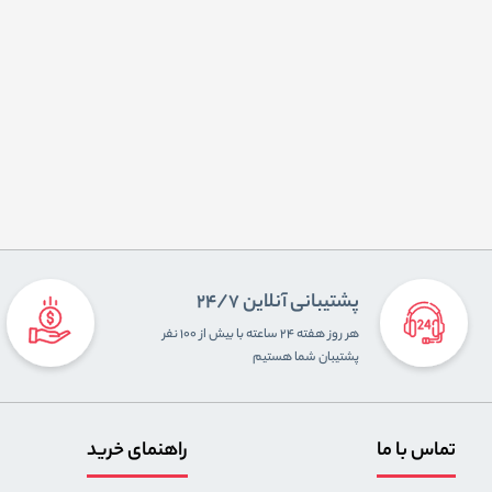
پشتیبانی آنلاین 24/7
هر روز هفته ۲۴ ساعته با بیش از ۱۰۰ نفر
پشتیبان شما هستیم
تماس با ما
راهنمای خرید