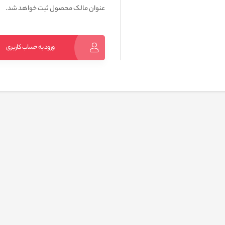
عنوان مالک محصول ثبت خواهد شد.
ورود به حساب کاربری