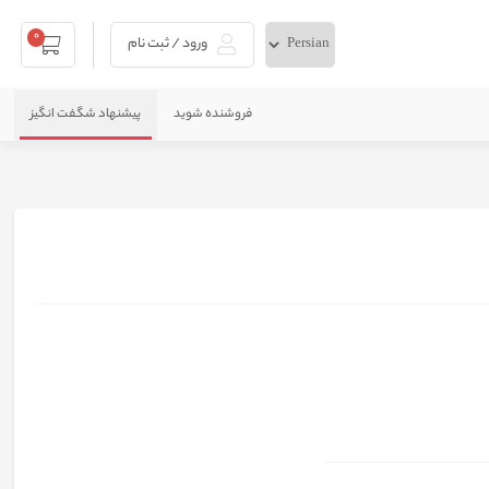
0
ورود / ثبت نام
فروشنده شوید
پیشنهاد شگفت انگیز