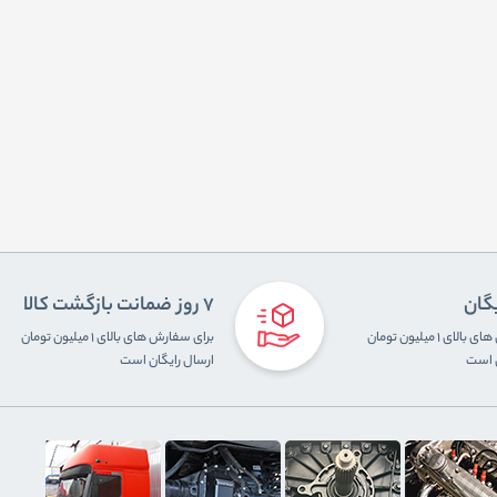
یگان
7 روز ضمانت بازگشت کالا
برای سفارش های بالای ۱ میلیون تومان
برای سفارش های بالای ۱ میلیون تومان
ن است
ارسال رایگان است