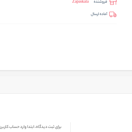
فروشنده
Zapaskala
آماده ارسال
برای ثبت دیدگاه، ابتدا وارد حساب کاربری