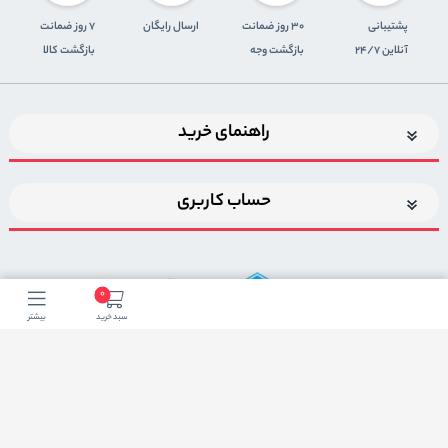
پشتیبانی
30 روز ضمانت
ارسال رایگان
7 روز ضمانت
آنلاین 24/7
بازگشت وجه
بازگشت کالا
راهنمای خرید
حساب کاربری
0
سبد خرید
بیشتر
اضافه شدن به خبرنامه