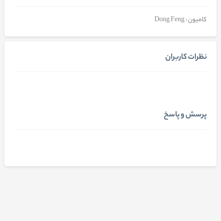
کامیون : Dong Feng
نظرات کاربران
پرسش و پاسخ