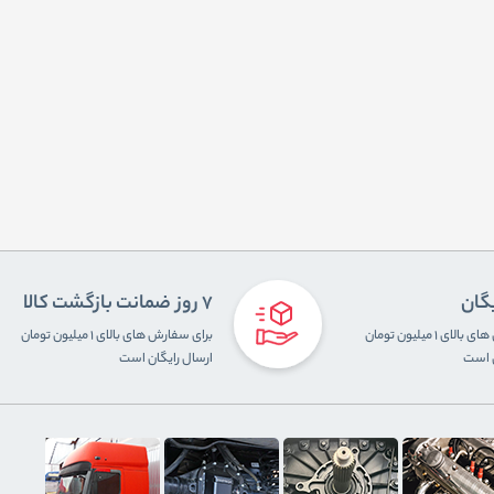
یگان
7 روز ضمانت بازگشت کالا
برای سفارش های بالای ۱ میلیون تومان
برای سفارش های بالای ۱ میلیون تومان
ن است
ارسال رایگان است