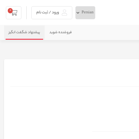
0
ورود / ثبت نام
فروشنده شوید
پیشنهاد شگفت انگیز