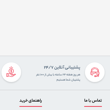
پشتیبانی آنلاین 24/7
هر روز هفته ۲۴ ساعته با بیش از ۱۰۰ نفر
پشتیبان شما هستیم
تماس با ما
راهنمای خرید