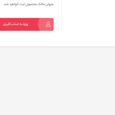
عنوان مالک محصول ثبت خواهد شد.
ورود به حساب کاربری