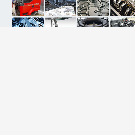
ثبت ایمیل