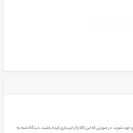
 خود شوید. در صورتی که این کالا را از خریداری کرده باشید، دیدگاه شما به