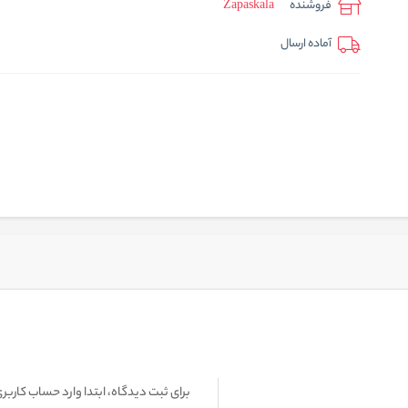
فروشنده
Zapaskala
آماده ارسال
برای ثبت دیدگاه، ابتدا وارد حساب کاربری