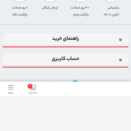
پشتیبانی
30 روز ضمانت
ارسال رایگان
7 روز ضمانت
آنلاین 24/7
بازگشت وجه
بازگشت کالا
راهنمای خرید
حساب کاربری
0
سبد خرید
بیشتر
اضافه شدن به خبرنامه