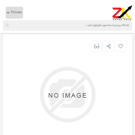
خانه
لوازم دیفرانسیل
ایویکو
دو شاخه دیفرانسیل