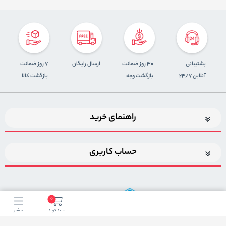
پشتیبانی
30 روز ضمانت
ارسال رایگان
7 روز ضمانت
آنلاین 24/7
بازگشت وجه
بازگشت کالا
راهنمای خرید
حساب کاربری
0
سبد خرید
بیشتر