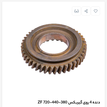
دنده 4 روی گیربکس 380-440-720 ZF