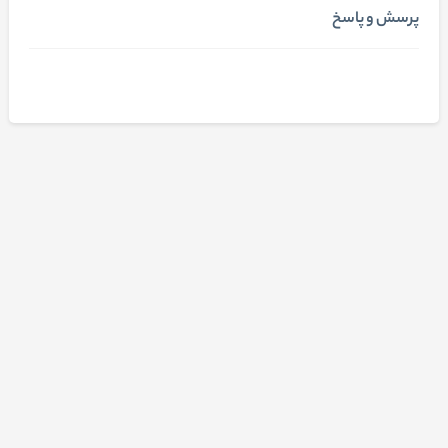
پرسش و پاسخ