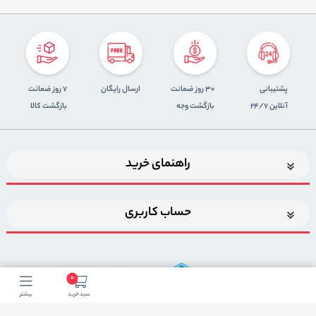
پشتیبانی
30 روز ضمانت
ارسال رایگان
7 روز ضمانت
آنلاین 24/7
بازگشت وجه
بازگشت کالا
راهنمای خرید
حساب کاربری
0
سبد خرید
بیشتر