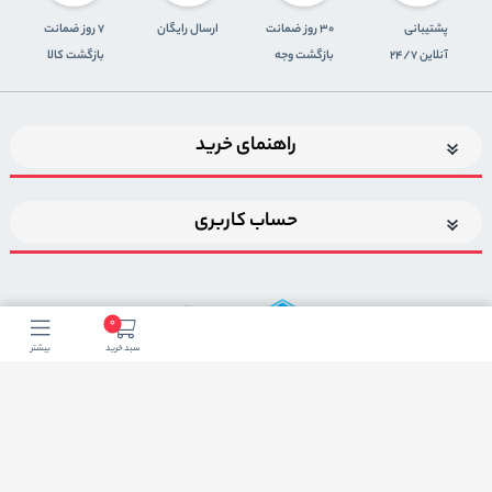
پشتیبانی
30 روز ضمانت
ارسال رایگان
7 روز ضمانت
آنلاین 24/7
بازگشت وجه
بازگشت کالا
راهنمای خرید
حساب کاربری
0
سبد خرید
بیشتر
اضافه شدن به خبرنامه