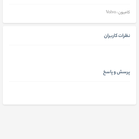
کامیون : Volvo
نظرات کاربران
پرسش و پاسخ