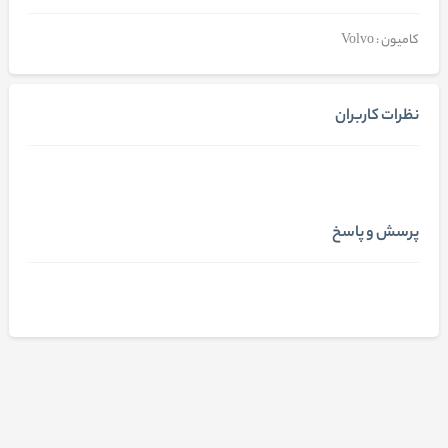
کامیون : Volvo
نظرات کاربران
پرسش و پاسخ