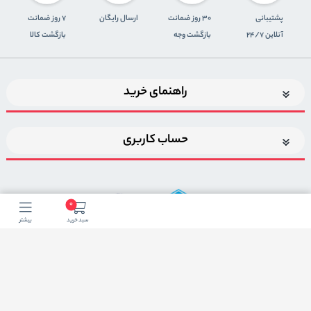
پشتیبانی
30 روز ضمانت
ارسال رایگان
7 روز ضمانت
آنلاین 24/7
بازگشت وجه
بازگشت کالا
راهنمای خرید
حساب کاربری
0
سبد خرید
بیشتر
اضافه شدن به خبرنامه