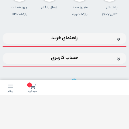
پشتیبانی
30 روز ضمانت
ارسال رایگان
7 روز ضمانت
آنلاین 24/7
بازگشت وجه
بازگشت کالا
راهنمای خرید
حساب کاربری
0
سبد خرید
بیشتر
اضافه شدن به خبرنامه