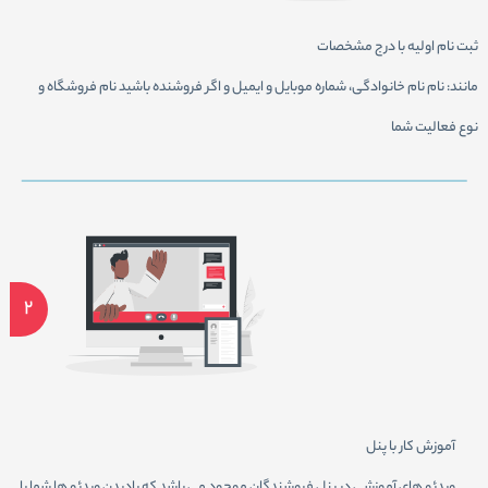
ثبت نام اوليه با درج مشخصات
مانند: نام نام خانوادگی، شماره موبایل و ایمیل و اگر فروشنده باشید نام فروشگاه و
نوع فعالیت شما
2
آموزش كار با پنل
ويدئو هاي آموزشي در پنل فروشندگان موجود مي باشد كه باديدن ويدئو ها شما با