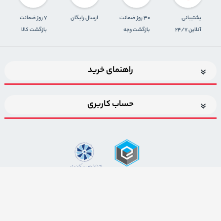
پشتیبانی
30 روز ضمانت
ارسال رایگان
7 روز ضمانت
آنلاین 24/7
بازگشت وجه
بازگشت کالا
راهنمای خرید
حساب کاربری
اضافه شدن به خبرنامه