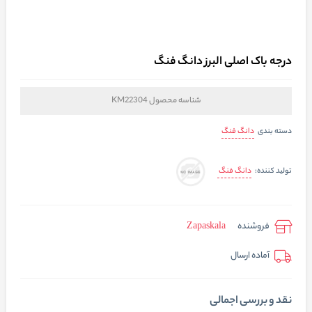
درجه باک اصلی البرز دانگ فنگ
شناسه محصول
KM22304
دانگ فنگ
دسته بندی
دانگ فنگ
تولید کننده:
فروشنده
Zapaskala
آماده ارسال
نقد و بررسی اجمالی