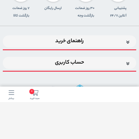
پشتیبانی
30 روز ضمانت
ارسال رایگان
7 روز ضمانت
آنلاین 24/7
بازگشت وجه
بازگشت کالا
راهنمای خرید
حساب کاربری
0
سبد خرید
بیشتر
اضافه شدن به خبرنامه