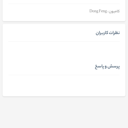
کامیون : Dong Feng
نظرات کاربران
پرسش و پاسخ