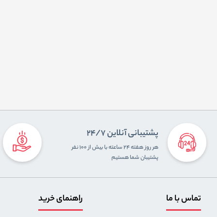
پشتیبانی آنلاین 24/7
هر روز هفته ۲۴ ساعته با بیش از ۱۰۰ نفر
پشتیبان شما هستیم
تماس با ما
راهنمای خرید