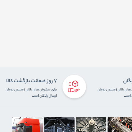
یگان
7 روز ضمانت بازگشت کالا
برای سفارش های بالای ۱ میلیون تومان
برای سفارش های بالای ۱ میلیون تومان
ن است
ارسال رایگان است