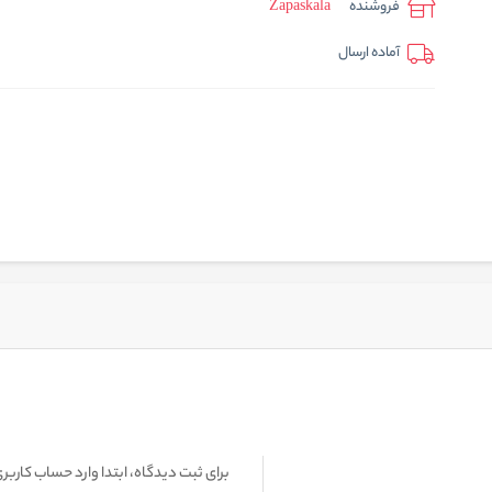
فروشنده
Zapaskala
آماده ارسال
برای ثبت دیدگاه، ابتدا وارد حساب کاربری