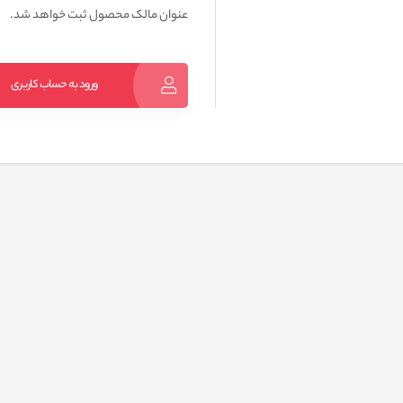
عنوان مالک محصول ثبت خواهد شد.
ورود به حساب کاربری