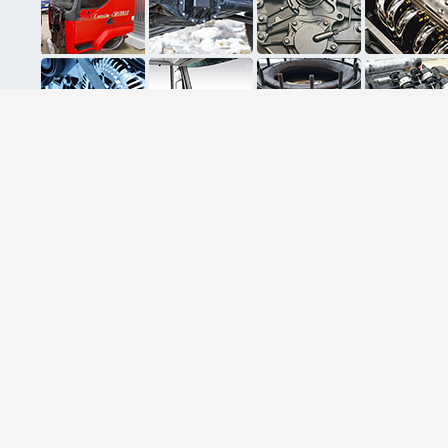
ثبت ایمیل