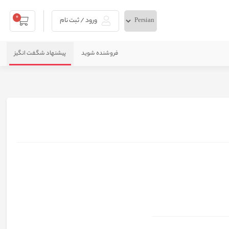
0
ورود / ثبت نام
فروشنده شوید
پیشنهاد شگفت انگیز