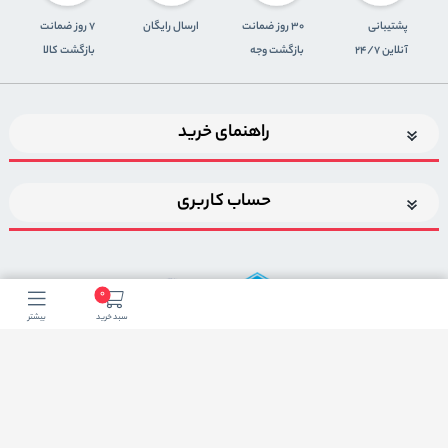
پشتیبانی
30 روز ضمانت
ارسال رایگان
7 روز ضمانت
آنلاین 24/7
بازگشت وجه
بازگشت کالا
راهنمای خرید
حساب کاربری
0
سبد خرید
بیشتر
اضافه شدن به خبرنامه