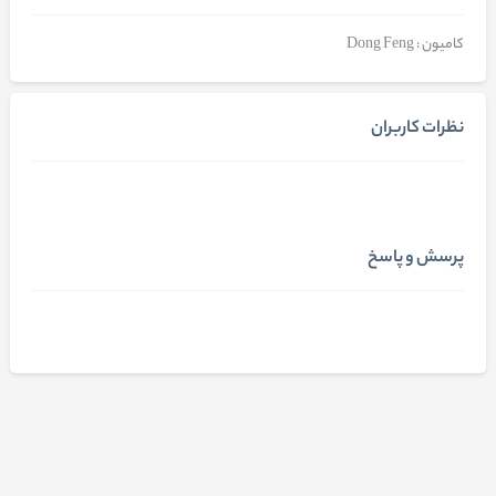
کامیون : Dong Feng
نظرات کاربران
پرسش و پاسخ