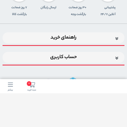
پشتیبانی
30 روز ضمانت
ارسال رایگان
7 روز ضمانت
آنلاین 24/7
بازگشت وجه
بازگشت کالا
راهنمای خرید
حساب کاربری
0
سبد خرید
بیشتر
اضافه شدن به خبرنامه