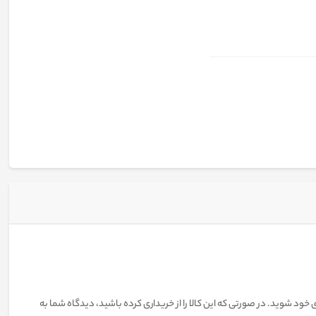
 خود شوید. در صورتی که این کالا را از خریداری کرده باشید، دیدگاه شما به