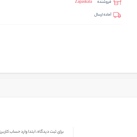
فروشنده
Zapaskala
آماده ارسال
برای ثبت دیدگاه، ابتدا وارد حساب کاربری