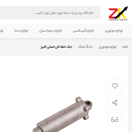
لوازم موتوری
لوازم گیربکسی
لوازم دیفرانسیل
لوازم بدنه
لوا
خانه
لوازم موتوری
دانگ فنگ
جک خفه کن اصلی البرز