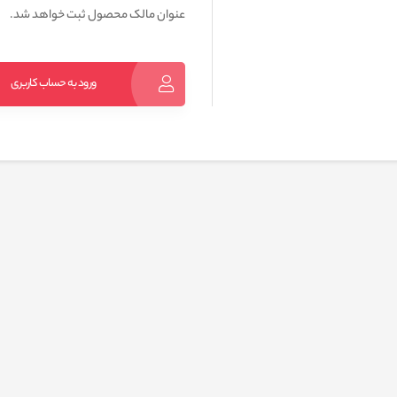
عنوان مالک محصول ثبت خواهد شد.
ورود به حساب کاربری