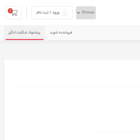
0
ورود / ثبت نام
فروشنده شوید
پیشنهاد شگفت انگیز