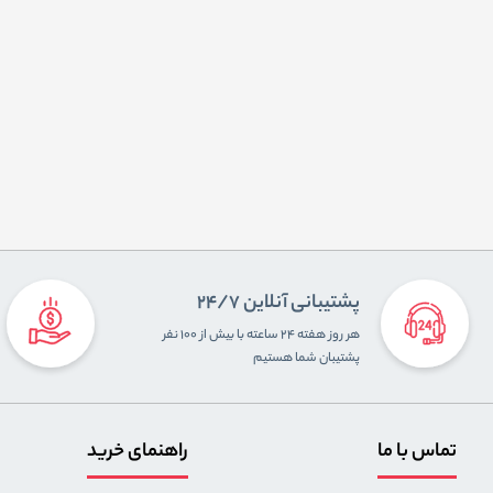
پشتیبانی آنلاین 24/7
هر روز هفته ۲۴ ساعته با بیش از ۱۰۰ نفر
پشتیبان شما هستیم
تماس با ما
راهنمای خرید