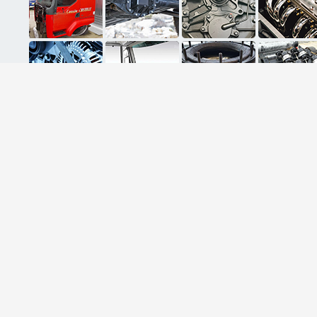
ثبت ایمیل