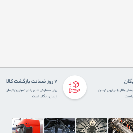
یگان
7 روز ضمانت بازگشت کالا
برای سفارش های بالای ۱ میلیون تومان
برای سفارش های بالای ۱ میلیون تومان
ن است
ارسال رایگان است