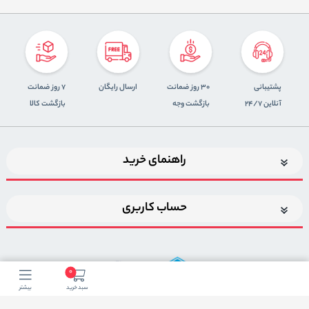
پشتیبانی
30 روز ضمانت
ارسال رایگان
7 روز ضمانت
آنلاین 24/7
بازگشت وجه
بازگشت کالا
راهنمای خرید
حساب کاربری
0
سبد خرید
بیشتر