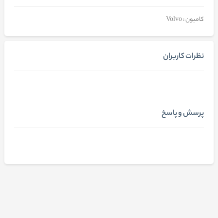
کامیون : Volvo
نظرات کاربران
پرسش و پاسخ