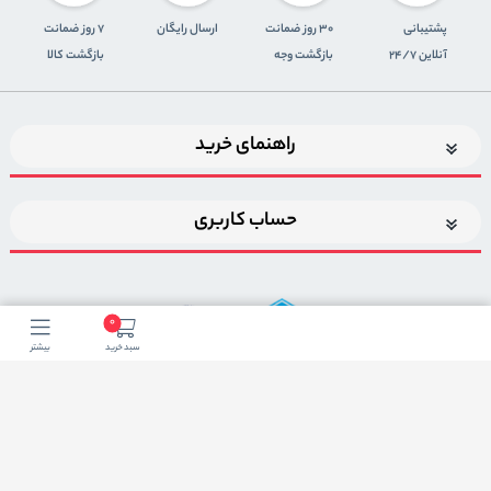
پشتیبانی
30 روز ضمانت
ارسال رایگان
7 روز ضمانت
آنلاین 24/7
بازگشت وجه
بازگشت کالا
راهنمای خرید
حساب کاربری
0
سبد خرید
بیشتر
اضافه شدن به خبرنامه