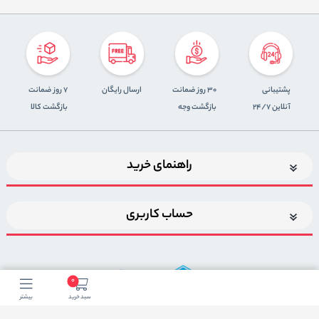
پشتیبانی
30 روز ضمانت
ارسال رایگان
7 روز ضمانت
آنلاین 24/7
بازگشت وجه
بازگشت کالا
راهنمای خرید
حساب کاربری
0
سبد خرید
بیشتر