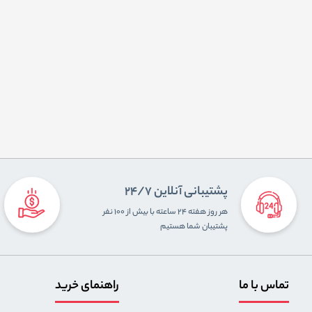
پشتیبانی آنلاین 24/7
هر روز هفته ۲۴ ساعته با بیش از ۱۰۰ نفر
پشتیبان شما هستیم
تماس با ما
راهنمای خرید