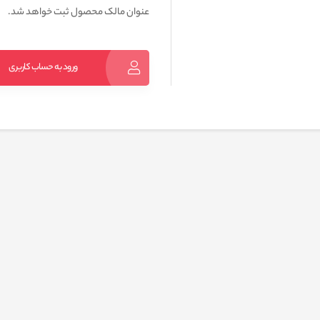
عنوان مالک محصول ثبت خواهد شد.
ورود به حساب کاربری