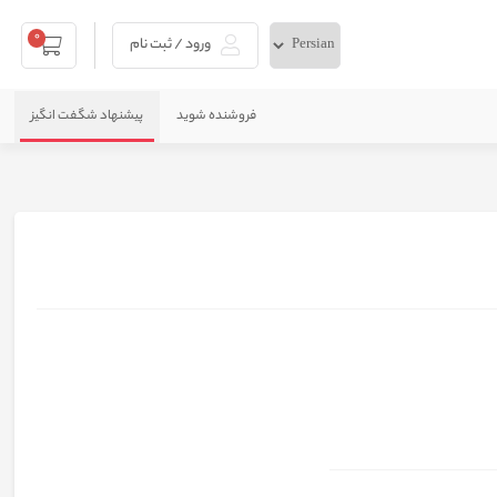
0
ورود / ثبت نام
فروشنده شوید
پیشنهاد شگفت انگیز