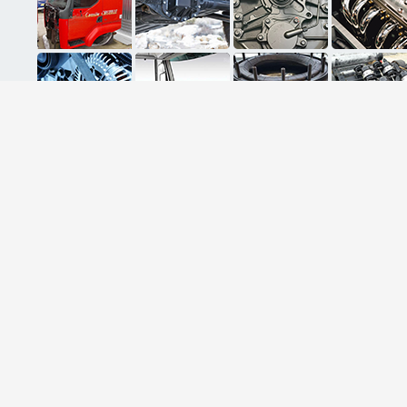
ثبت ایمیل