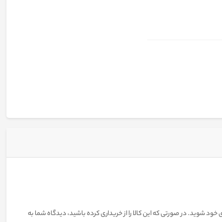
 خود شوید. در صورتی که این کالا را از خریداری کرده باشید، دیدگاه شما به