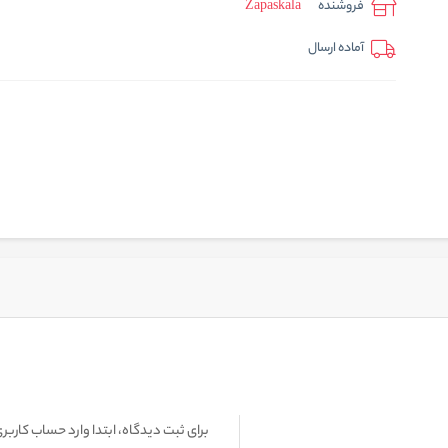
فروشنده
Zapaskala
آماده ارسال
برای ثبت دیدگاه، ابتدا وارد حساب کاربری