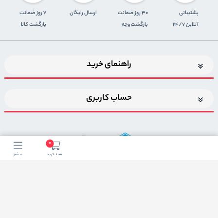
پشتیبانی
30 روز ضمانت
ارسال رایگان
7 روز ضمانت
آنلاین 24/7
بازگشت وجه
بازگشت کالا
راهنمای خرید
حساب کاربری
0
سبد خرید
بیشتر
اضافه شدن به خبرنامه