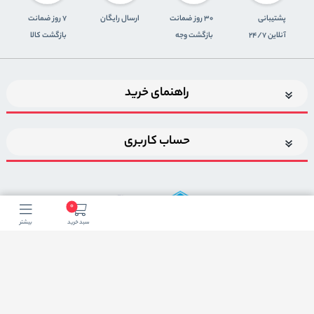
پشتیبانی
30 روز ضمانت
ارسال رایگان
7 روز ضمانت
آنلاین 24/7
بازگشت وجه
بازگشت کالا
راهنمای خرید
حساب کاربری
0
سبد خرید
بیشتر
اضافه شدن به خبرنامه