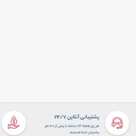
پشتیبانی آنلاین 24/7
هر روز هفته ۲۴ ساعته با بیش از ۱۰۰ نفر
پشتیبان شما هستیم