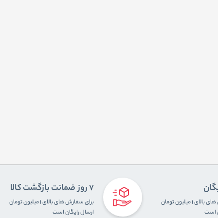
یگان
7 روز ضمانت بازگشت کالا
برای سفارش های بالای ۱ میلیون تومان
برای سفارش های بالای ۱ میلیون تومان
ن است
ارسال رایگان است