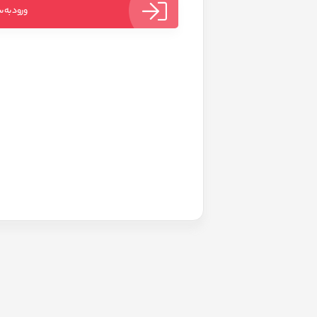
ورود به