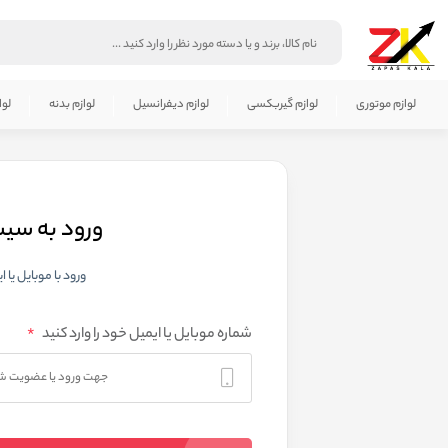
لوازم موتوری
لوازم گیربکسی
لوازم دیفرانسیل
لوازم بدنه
لوا
ورود به سی
ورود با موبایل یا ا
*
شماره موبایل یا ایمیل خود را وارد کنید