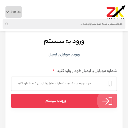
ورود به سیستم
ورود با موبایل یا ایمیل
*
شماره موبایل یا ایمیل خود را وارد کنید
ورود به سیستم