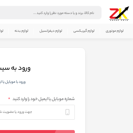
لوازم موتوری
لوازم گیربکسی
لوازم دیفرانسیل
لوازم بدنه
لوا
ورود به سی
ورود با موبایل یا ا
*
شماره موبایل یا ایمیل خود را وارد کنید