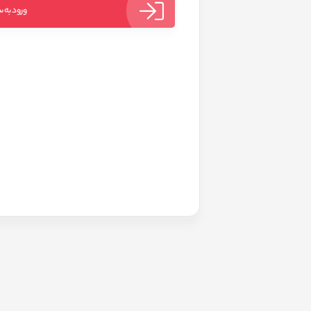
ورود به