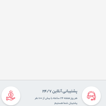
پشتیبانی آنلاین 24/7
هر روز هفته ۲۴ ساعته با بیش از ۱۰۰ نفر
پشتیبان شما هستیم