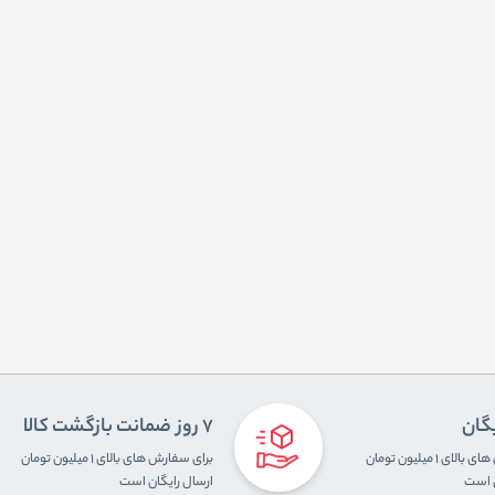
یگان
7 روز ضمانت بازگشت کالا
برای سفارش های بالای ۱ میلیون تومان
برای سفارش های بالای ۱ میلیون تومان
ن است
ارسال رایگان است