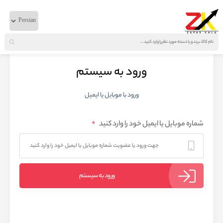
ورود به سیستم
ورود با موبایل یا ایمیل
*
شماره موبایل یا ایمیل خود را وارد کنید
ورود به سیستم