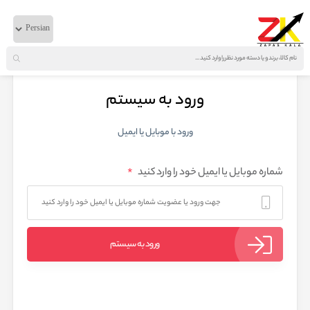
ورود به سیستم
ورود با موبایل یا ایمیل
*
شماره موبایل یا ایمیل خود را وارد کنید
ورود به سیستم