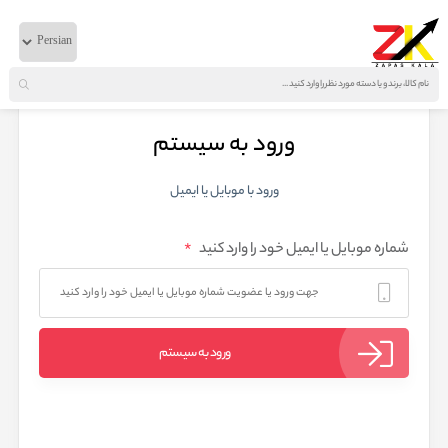
ورود به سیستم
ورود با موبایل یا ایمیل
*
شماره موبایل یا ایمیل خود را وارد کنید
ورود به سیستم